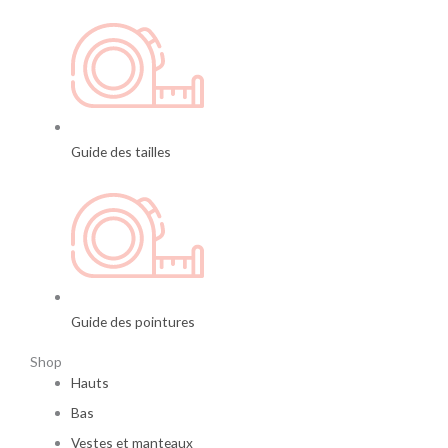
Guide des tailles
Guide des pointures
Shop
Hauts
Bas
Vestes et manteaux