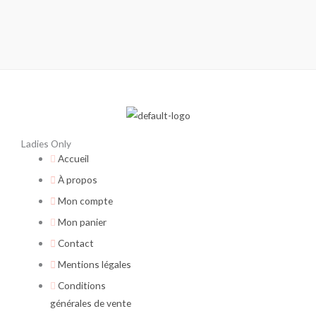
Ladies Only
Accueil
À propos
Mon compte
Mon panier
Contact
Mentions légales
Conditions
générales de vente