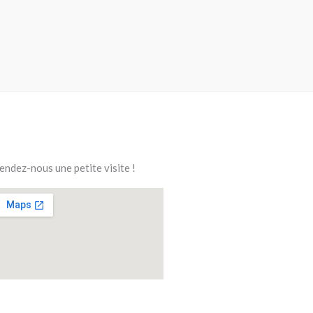
endez-nous une petite visite !