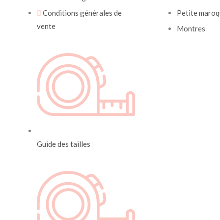
Conditions générales de
Petite maroq
vente
Montres
Guide des tailles