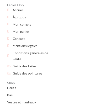
Ladies Only
Accueil
À propos
Mon compte
Mon panier
Contact
Mentions légales
Conditions générales de
vente
Guide des tailles
Guide des pointures
Shop
Hauts
Bas
Vestes et manteaux