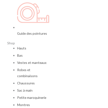
Guide des pointures
Shop
Hauts
Bas
Vestes et manteaux
Robes et
combinaisons
Chaussures
Sac à main
Petite maroquinerie
Montres