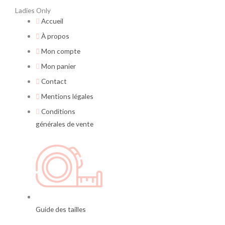
Ladies Only
Accueil
À propos
Mon compte
Mon panier
Contact
Mentions légales
Conditions
générales de vente
Guide des tailles