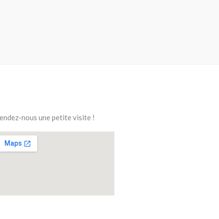
endez-nous une petite visite !