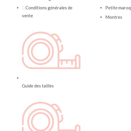
Conditions générales de
Petite maroq
vente
Montres
Guide des tailles