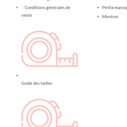
Conditions générales de
Petite maroq
vente
Montres
Guide des tailles