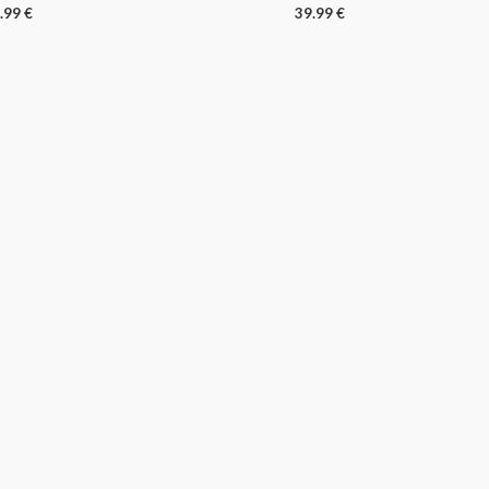
.99
€
39.99
€