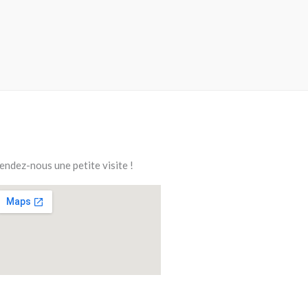
endez-nous une petite visite !