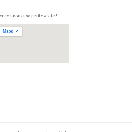
endez-nous une petite visite !