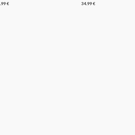
.99
€
34.99
€