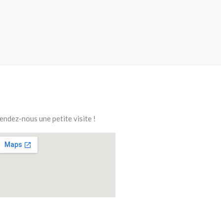
endez-nous une petite visite !