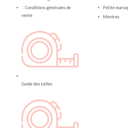
Conditions générales de
Petite maroq
vente
Montres
Guide des tailles