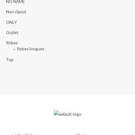
NO NAME
Non classé
ONLY
Outlet
Robes
Robes longues
Top