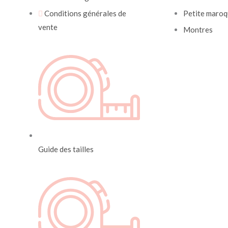
Conditions générales de
Petite maroq
vente
Montres
Guide des tailles