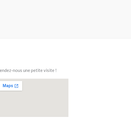
endez-nous une petite visite !