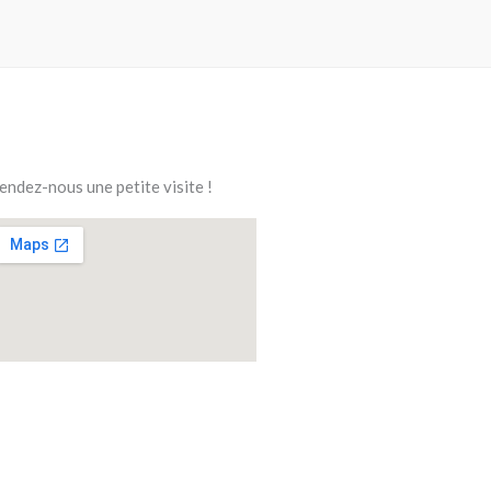
endez-nous une petite visite !