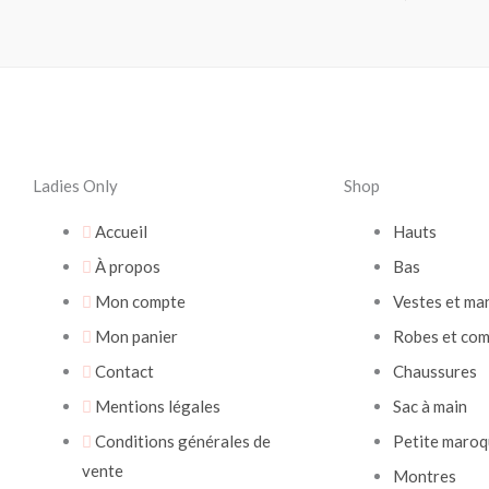
Ladies Only
Shop
Accueil
Hauts
À propos
Bas
Mon compte
Vestes et ma
Mon panier
Robes et com
Contact
Chaussures
Mentions légales
Sac à main
Conditions générales de
Petite maroq
vente
Montres