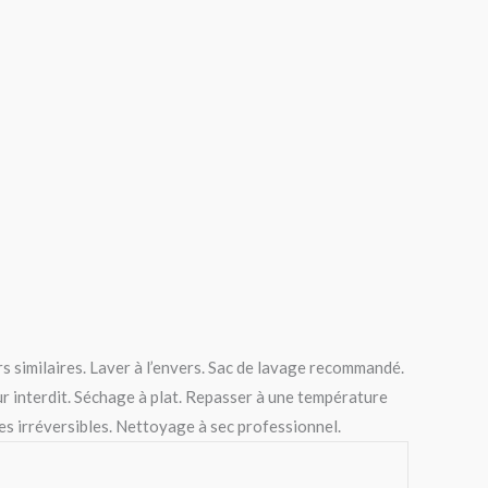
s similaires. Laver à l’envers. Sac de lavage recommandé.
interdit. Séchage à plat. Repasser à une température
 irréversibles. Nettoyage à sec professionnel.