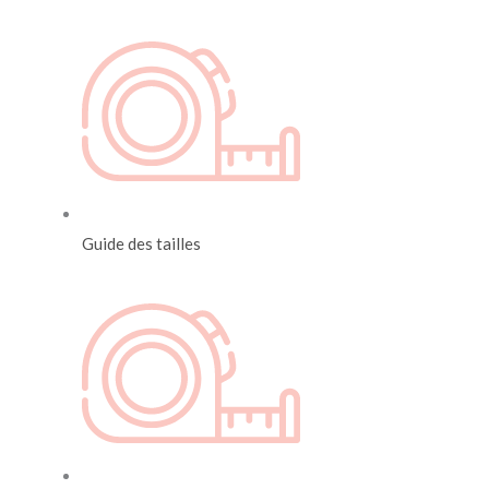
Guide des tailles