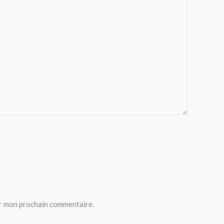
ur mon prochain commentaire.