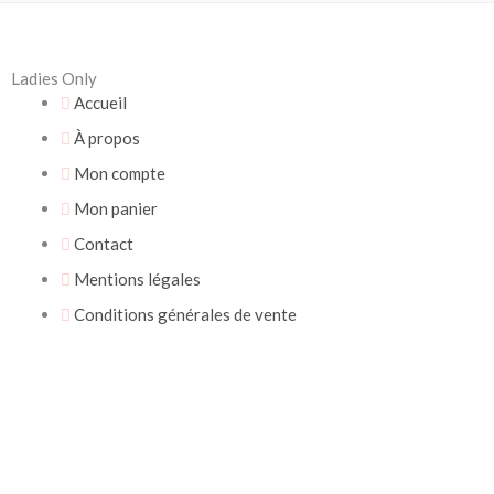
Ladies Only
Accueil
À propos
Mon compte
Mon panier
Contact
Mentions légales
Conditions générales de vente