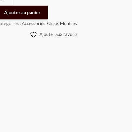
Ajouter au panier
atégories :
Accessories
,
Cluse
,
Montres
Ajouter aux favoris