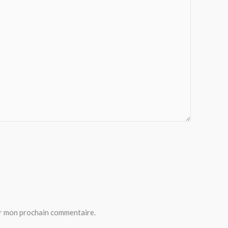
ur mon prochain commentaire.